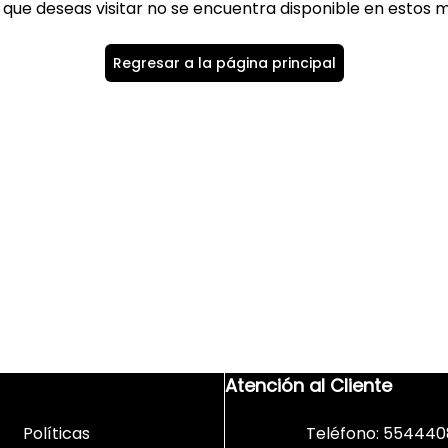
 que deseas visitar no se encuentra disponible en estos
Regresar a la página principal
Atención al Cliente
Políticas
Teléfono: 554440