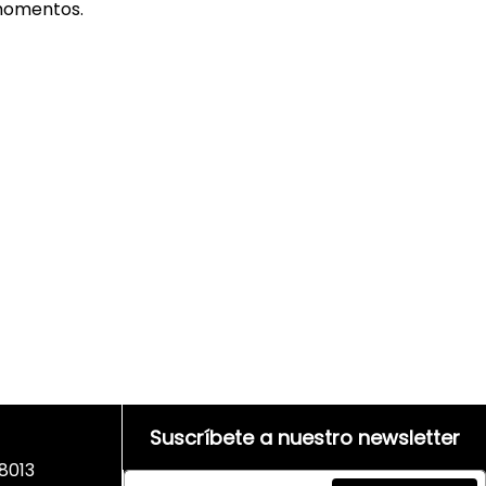
 momentos.
Suscríbete a nuestro newsletter
8013