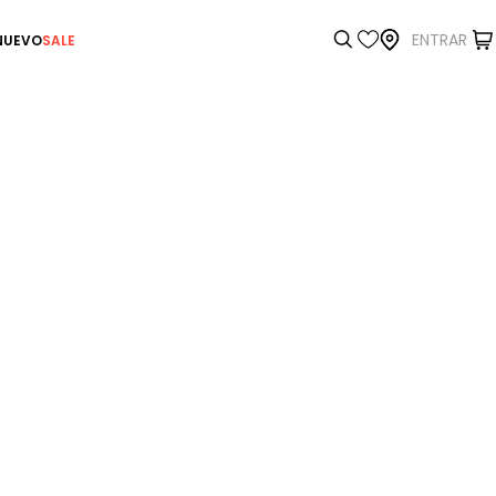
ENTRAR
NUEVO
SALE