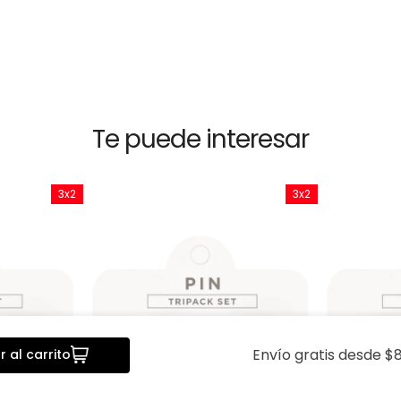
Te puede interesar
3x2
3x2
Envío gratis desde $8
 al carrito