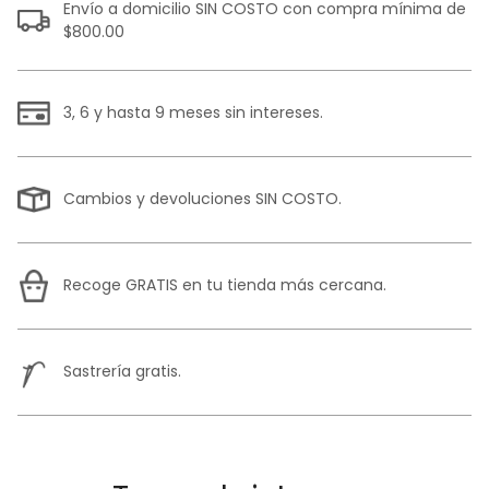
Envío a domicilio SIN COSTO con compra mínima de
$800.00
3, 6 y hasta 9 meses sin intereses.
Cambios y devoluciones SIN COSTO.
Recoge GRATIS en tu tienda más cercana.
Sastrería gratis.