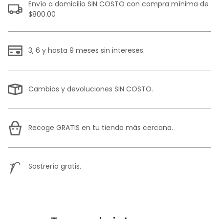
Envío a domicilio SIN COSTO con compra mínima de
$800.00
3, 6 y hasta 9 meses sin intereses.
Cambios y devoluciones SIN COSTO.
Recoge GRATIS en tu tienda más cercana.
Sastrería gratis.