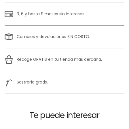
3, 6 y hasta 9 meses sin intereses.
Cambios y devoluciones SIN COSTO.
Recoge GRATIS en tu tienda más cercana.
Sastrería gratis.
Te puede interesar