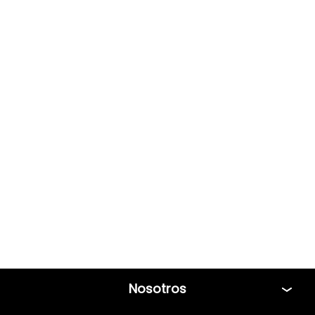
Nosotros