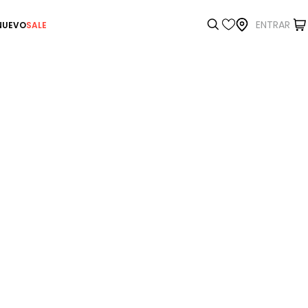
ENTRAR
NUEVO
SALE