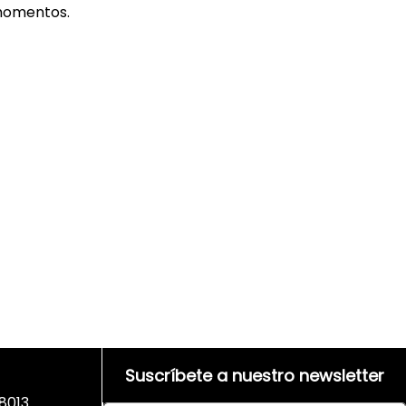
 momentos.
Suscríbete a nuestro newsletter
8013