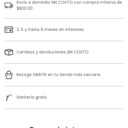
Envío a domicilio SIN COSTO con compra mínima de
$800.00
3, 6 y hasta 9 meses sin intereses.
Cambios y devoluciones SIN COSTO.
Recoge GRATIS en tu tienda más cercana.
Sastrería gratis.