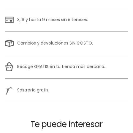
3, 6 y hasta 9 meses sin intereses.
Cambios y devoluciones SIN COSTO.
Recoge GRATIS en tu tienda más cercana.
Sastrería gratis.
Te puede interesar