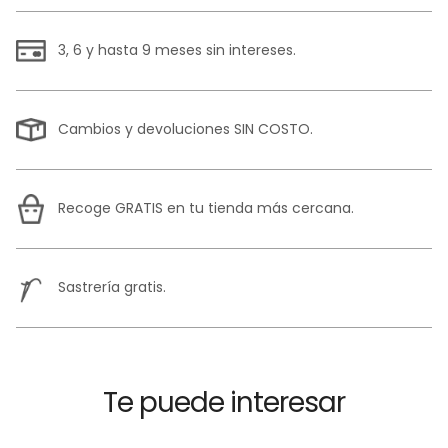
3, 6 y hasta 9 meses sin intereses.
Cambios y devoluciones SIN COSTO.
Recoge GRATIS en tu tienda más cercana.
Sastrería gratis.
Te puede interesar