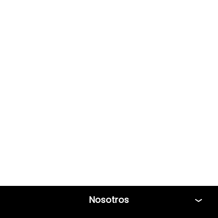
Nosotros