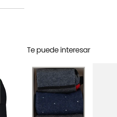
Te puede interesar