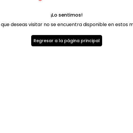
¡Lo sentimos!
 que deseas visitar no se encuentra disponible en estos
Regresar a la página principal