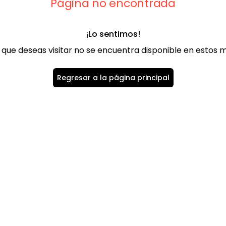
Página no encontrada
¡Lo sentimos!
 que deseas visitar no se encuentra disponible en estos
Regresar a la página principal