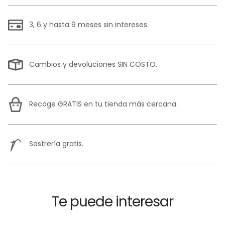
3, 6 y hasta 9 meses sin intereses.
Cambios y devoluciones SIN COSTO.
Recoge GRATIS en tu tienda más cercana.
Sastrería gratis.
Te puede interesar