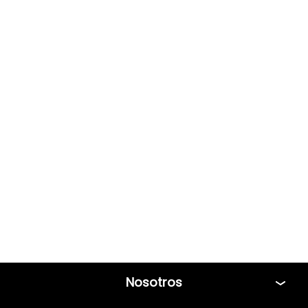
Nosotros