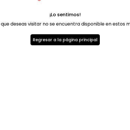
¡Lo sentimos!
 que deseas visitar no se encuentra disponible en estos
Regresar a la página principal