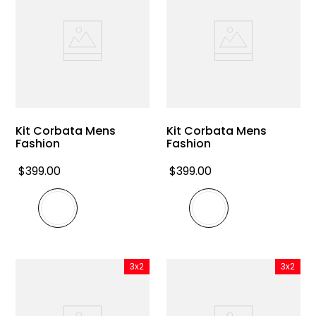
Kit Corbata Mens
Kit Corbata Mens
Fashion
Fashion
$
399
.
00
$
399
.
00
3x2
3x2