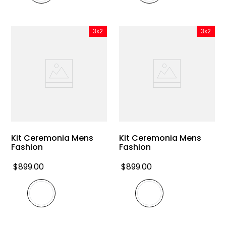
3x2
3x2
Kit Ceremonia Mens
Kit Ceremonia Mens
Fashion
Fashion
$
899
.
00
$
899
.
00