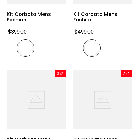
Kit Corbata Mens
Kit Corbata Mens
Fashion
Fashion
$
399
.
00
$
499
.
00
3x2
3x2