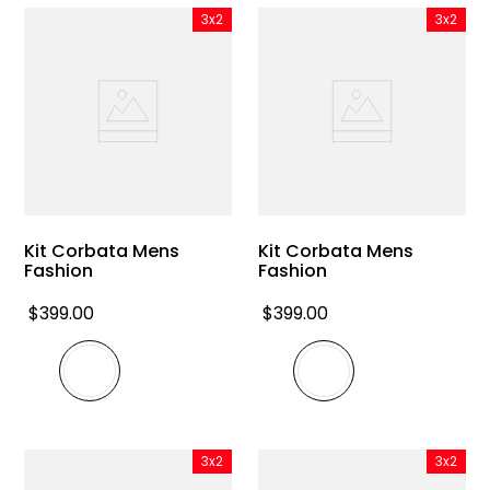
3x2
3x2
Kit Corbata Mens
Kit Corbata Mens
Fashion
Fashion
$
399
.
00
$
399
.
00
3x2
3x2