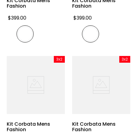
Kit Corbata Mens
Kit Corbata Mens
Fashion
Fashion
$
399
.
00
$
399
.
00
3x2
3x2
Kit Corbata Mens
Kit Corbata Mens
Fashion
Fashion