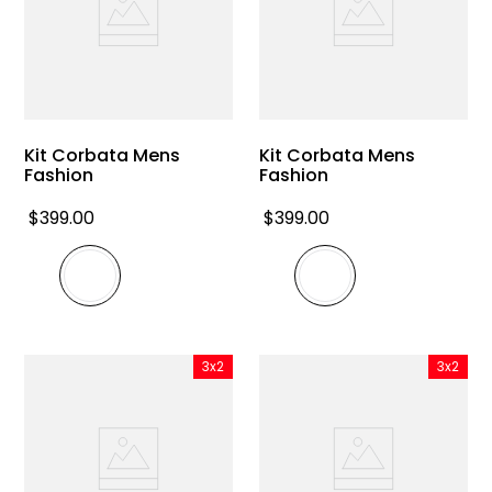
Kit Corbata Mens
Kit Corbata Mens
Fashion
Fashion
$
399
.
00
$
399
.
00
3x2
3x2