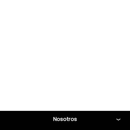
Nosotros