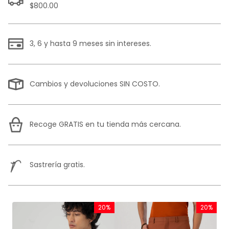
$800.00
3, 6 y hasta 9 meses sin intereses.
Cambios y devoluciones SIN COSTO.
Recoge GRATIS en tu tienda más cercana.
Sastrería gratis.
Te puede interesar