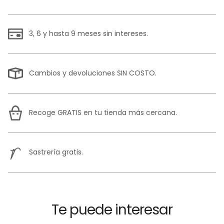
3, 6 y hasta 9 meses sin intereses.
Cambios y devoluciones SIN COSTO.
Recoge GRATIS en tu tienda más cercana.
Sastrería gratis.
Te puede interesar